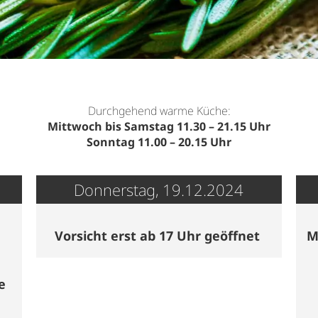
Durchgehend warme Küche:
Mittwoch bis Samstag 11.30 – 21.15 Uhr
Sonntag 11.00 – 20.15 Uhr
Donnerstag, 19.12.2024
Vorsicht erst ab 17 Uhr geöffnet
M
e