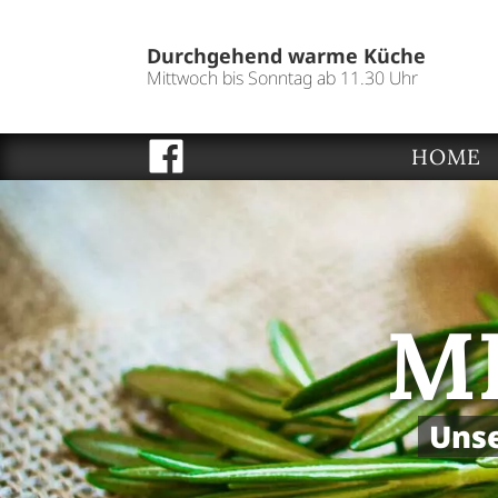
Durchgehend warme Küche
Mittwoch bis Sonntag ab 11.30 Uhr
HOME
M
Unse