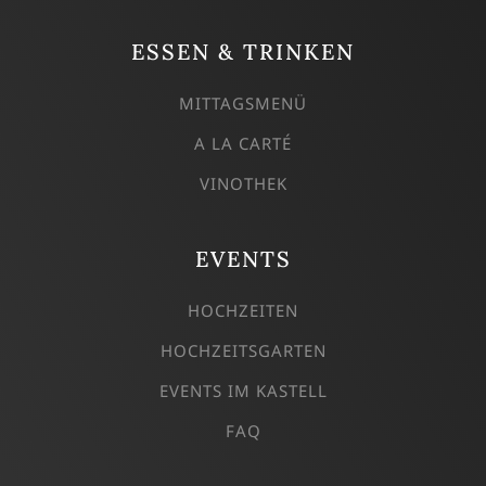
ESSEN & TRINKEN
MITTAGSMENÜ
A LA CARTÉ
VINOTHEK
EVENTS
HOCHZEITEN
HOCHZEITSGARTEN
EVENTS IM KASTELL
FAQ