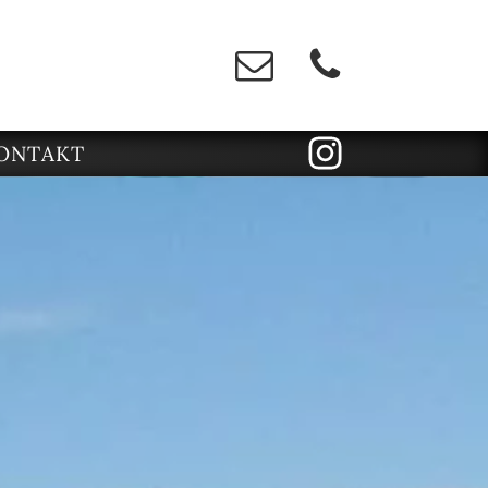
ONTAKT