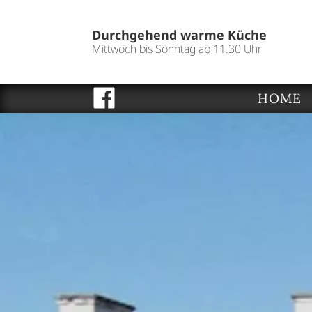
Durchgehend warme Küche
Mittwoch bis Sonntag ab 11.30 Uhr
HOME