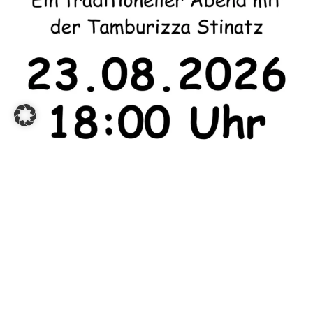
ALLE EVENTS ANSEHEN